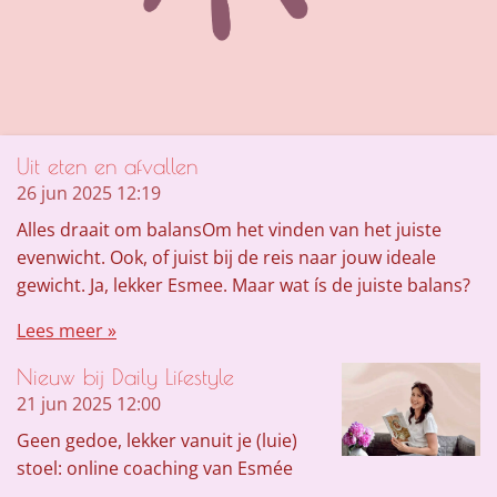
Uit eten en afvallen
26 jun 2025
12:19
Alles draait om balansOm het vinden van het juiste
evenwicht. Ook, of juist bij de reis naar jouw ideale
gewicht. Ja, lekker Esmee. Maar wat ís de juiste balans?
Lees meer »
Nieuw bij Daily Lifestyle
21 jun 2025
12:00
Geen gedoe, lekker vanuit je (luie)
stoel: online coaching van Esmée