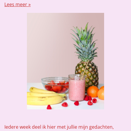
Lees meer »
Iedere week deel ik hier met jullie mijn gedachten,