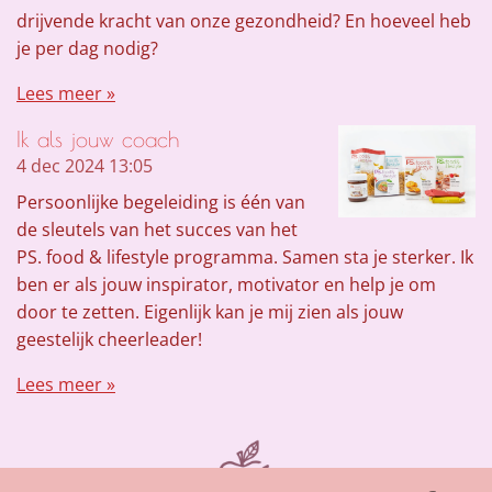
drijvende kracht van onze gezondheid? En hoeveel heb
je per dag nodig?
Lees meer »
Ik als jouw coach
4 dec 2024
13:05
Persoonlijke begeleiding is één van
de sleutels van het succes van het
PS. food & lifestyle programma. Samen sta je sterker. Ik
ben er als jouw inspirator, motivator en help je om
door te zetten. Eigenlijk kan je mij zien als jouw
geestelijk cheerleader!
Lees meer »